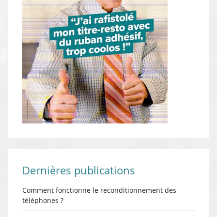
Dernières publications
Comment fonctionne le reconditionnement des
téléphones ?