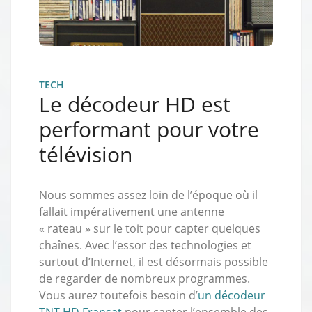
TECH
Le décodeur HD est
performant pour votre
télévision
Nous sommes assez loin de l’époque où il
fallait impérativement une antenne
« rateau » sur le toit pour capter quelques
chaînes. Avec l’essor des technologies et
surtout d’Internet, il est désormais possible
de regarder de nombreux programmes.
Vous aurez toutefois besoin d’
un décodeur
TNT HD Fransat
pour capter l’ensemble des