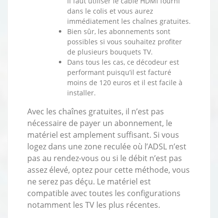
il faut utiliser le câble HDMI fourni
dans le colis et vous aurez
immédiatement les chaînes gratuites.
Bien sûr, les abonnements sont
possibles si vous souhaitez profiter
de plusieurs bouquets TV.
Dans tous les cas, ce décodeur est
performant puisqu’il est facturé
moins de 120 euros et il est facile à
installer.
Avec les chaînes gratuites, il n’est pas
nécessaire de payer un abonnement, le
matériel est amplement suffisant. Si vous
logez dans une zone reculée où l’ADSL n’est
pas au rendez-vous ou si le débit n’est pas
assez élevé, optez pour cette méthode, vous
ne serez pas déçu. Le matériel est
compatible avec toutes les configurations
notamment les TV les plus récentes.