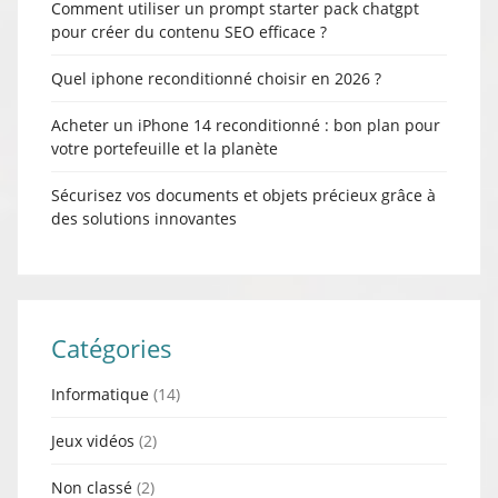
Comment utiliser un prompt starter pack chatgpt
pour créer du contenu SEO efficace ?
Quel iphone reconditionné choisir en 2026 ?
Acheter un iPhone 14 reconditionné : bon plan pour
votre portefeuille et la planète
Sécurisez vos documents et objets précieux grâce à
des solutions innovantes
Catégories
Informatique
(14)
Jeux vidéos
(2)
Non classé
(2)