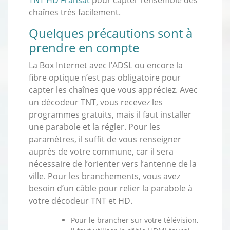
chaînes très facilement.
Quelques précautions sont à
prendre en compte
La Box Internet avec l’ADSL ou encore la
fibre optique n’est pas obligatoire pour
capter les chaînes que vous appréciez. Avec
un décodeur TNT, vous recevez les
programmes gratuits, mais il faut installer
une parabole et la régler. Pour les
paramètres, il suffit de vous renseigner
auprès de votre commune, car il sera
nécessaire de l’orienter vers l’antenne de la
ville. Pour les branchements, vous avez
besoin d’un câble pour relier la parabole à
votre décodeur TNT et HD.
Pour le brancher sur votre télévision,