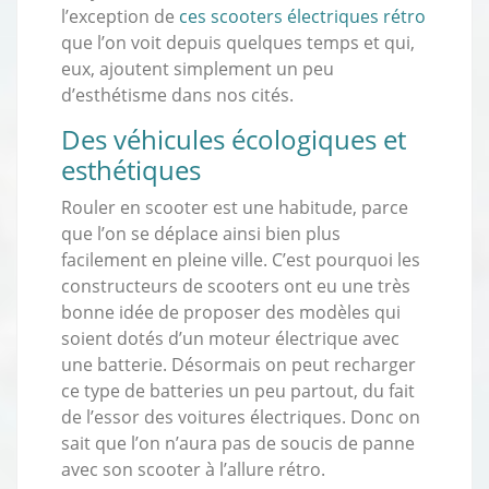
l’exception de
ces scooters électriques rétro
que l’on voit depuis quelques temps et qui,
eux, ajoutent simplement un peu
d’esthétisme dans nos cités.
Des véhicules écologiques et
esthétiques
Rouler en scooter est une habitude, parce
que l’on se déplace ainsi bien plus
facilement en pleine ville. C’est pourquoi les
constructeurs de scooters ont eu une très
bonne idée de proposer des modèles qui
soient dotés d’un moteur électrique avec
une batterie. Désormais on peut recharger
ce type de batteries un peu partout, du fait
de l’essor des voitures électriques. Donc on
sait que l’on n’aura pas de soucis de panne
avec son scooter à l’allure rétro.