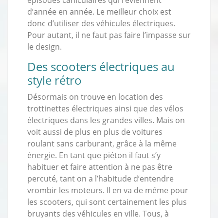
d’année en année. Le meilleur choix est
donc d’utiliser des véhicules électriques.
Pour autant, il ne faut pas faire l’impasse sur
le design.
Des scooters électriques au
style rétro
Désormais on trouve en location des
trottinettes électriques ainsi que des vélos
électriques dans les grandes villes. Mais on
voit aussi de plus en plus de voitures
roulant sans carburant, grâce à la même
énergie. En tant que piéton il faut s’y
habituer et faire attention à ne pas être
percuté, tant on a l’habitude d’entendre
vrombir les moteurs. Il en va de même pour
les scooters, qui sont certainement les plus
bruyants des véhicules en ville. Tous, à