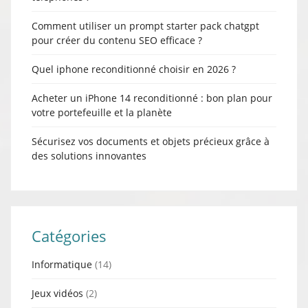
Comment utiliser un prompt starter pack chatgpt
pour créer du contenu SEO efficace ?
Quel iphone reconditionné choisir en 2026 ?
Acheter un iPhone 14 reconditionné : bon plan pour
votre portefeuille et la planète
Sécurisez vos documents et objets précieux grâce à
des solutions innovantes
Catégories
Informatique
(14)
Jeux vidéos
(2)