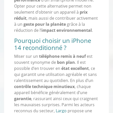
Opter pour cette alternative permet non
seulement d’obtenir un appareil à
prix
réduit
, mais aussi de contribuer activement
à un
geste pour la planète
grâce à la
réduction de l’
impact environnemental
.
Pourquoi choisir un iPhone
14 reconditionné ?
Miser sur un
téléphone remis à neuf
est
souvent synonyme de
bon plan
. Il est
possible d’en trouver en
état excellent
, ce
qui garantit une utilisation agréable et sans
ralentissement au quotidien. En plus d’un
contrôle technique minutieux
, chaque
appareil bénéficie généralement d’une
garantie
, rassurant ainsi ceux qui craignent
les mauvaises surprises. Parmi les acteurs
reconnus du secteur,
Largo
propose une