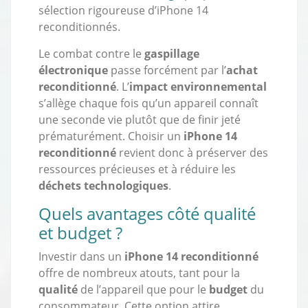
sélection rigoureuse d’iPhone 14
reconditionnés.
Le combat contre le
gaspillage
électronique
passe forcément par l’
achat
reconditionné
. L’
impact environnemental
s’allège chaque fois qu’un appareil connaît
une seconde vie plutôt que de finir jeté
prématurément. Choisir un
iPhone 14
reconditionné
revient donc à préserver des
ressources précieuses et à réduire les
déchets technologiques
.
Quels avantages côté qualité
et budget ?
Investir dans un
iPhone 14 reconditionné
offre de nombreux atouts, tant pour la
qualité
de l’appareil que pour le
budget
du
consommateur. Cette option attire