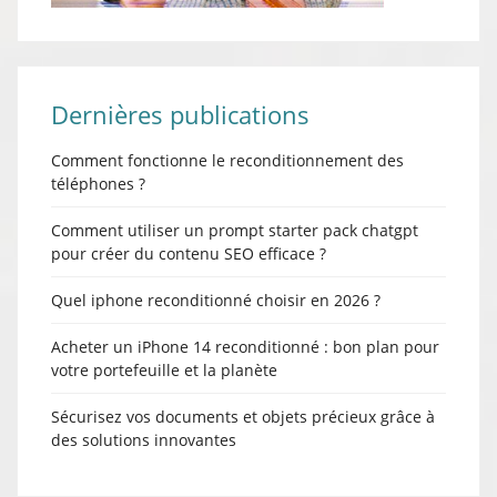
Dernières publications
Comment fonctionne le reconditionnement des
téléphones ?
Comment utiliser un prompt starter pack chatgpt
pour créer du contenu SEO efficace ?
Quel iphone reconditionné choisir en 2026 ?
Acheter un iPhone 14 reconditionné : bon plan pour
votre portefeuille et la planète
Sécurisez vos documents et objets précieux grâce à
des solutions innovantes