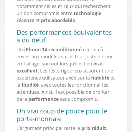
notamment celles et ceux qui recherchent
un bon compromis entre
technologie
récente
et
prix abordable
.
Des performances équivalentes
à du neuf
Un
iPhone 14 reconditionné
n’a rien à
envier aux modèles sortis tout juste de leur
emballage, surtout lorsqu’il est en
état
excellent
. Les tests rigoureux assurent une
expérience utilisateur axée sur la
fiabilité
et
la
fluidité
, avec toutes les fonctionnalités
attendues. Ainsi, il est possible de profiter
de la
performance
sans compromis.
Un vrai coup de pouce pour le
porte-monnaie
L’argument principal reste le
prix réduit
.