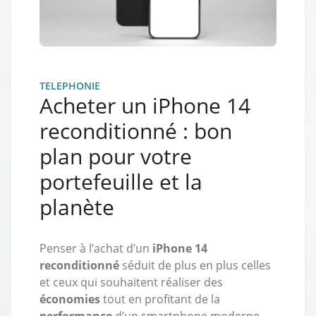
TELEPHONIE
Acheter un iPhone 14
reconditionné : bon
plan pour votre
portefeuille et la
planète
Penser à l’achat d’un
iPhone 14
reconditionné
séduit de plus en plus celles
et ceux qui souhaitent réaliser des
économies
tout en profitant de la
performance
d’un smartphone moderne.