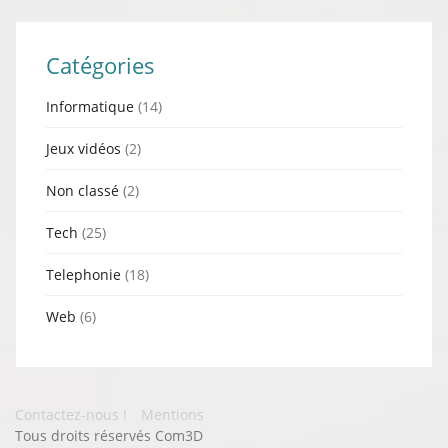
Catégories
Informatique
(14)
Jeux vidéos
(2)
Non classé
(2)
Tech
(25)
Telephonie
(18)
Web
(6)
Contactez-nous !
Mentions
Tous droits réservés Com3D