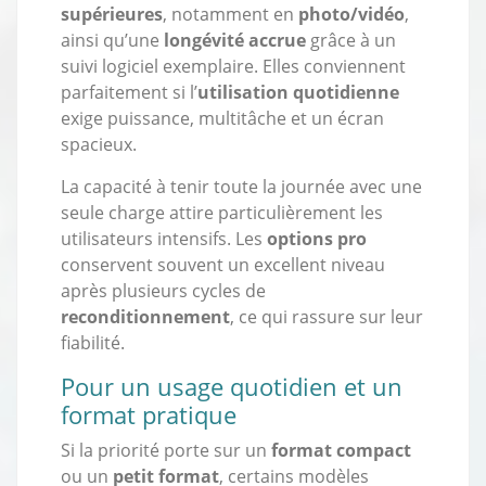
supérieures
, notamment en
photo/vidéo
,
ainsi qu’une
longévité accrue
grâce à un
suivi logiciel exemplaire. Elles conviennent
parfaitement si l’
utilisation quotidienne
exige puissance, multitâche et un écran
spacieux.
La capacité à tenir toute la journée avec une
seule charge attire particulièrement les
utilisateurs intensifs. Les
options pro
conservent souvent un excellent niveau
après plusieurs cycles de
reconditionnement
, ce qui rassure sur leur
fiabilité.
Pour un usage quotidien et un
format pratique
Si la priorité porte sur un
format compact
ou un
petit format
, certains modèles