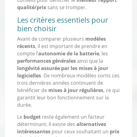
qualité/prix
sans se tromper.
Les critères essentiels pour
bien choisir
Avant de comparer plusieurs
modèles
récents
, il est important de prendre en
compte l’
autonomie de la batterie
, les
performances générales
ainsi que la
longévité assurée par les mises à jour
logicielles
. De nombreux modèles sortis ces
trois dernières années continuent de
bénéficier de
mises à jour régulières
, ce qui
garantit leur bon fonctionnement sur la
durée.
Le
budget
reste également un facteur
déterminant. Il existe des
alternatives
intéressantes
pour ceux souhaitant un
prix