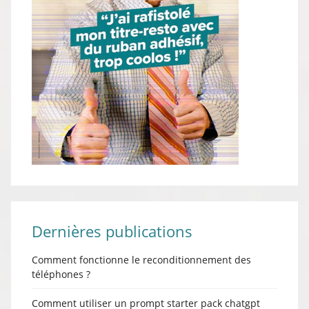
Dernières publications
Comment fonctionne le reconditionnement des
téléphones ?
Comment utiliser un prompt starter pack chatgpt