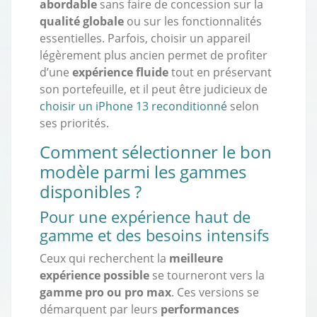
abordable
sans faire de concession sur la
qualité globale
ou sur les fonctionnalités
essentielles. Parfois, choisir un appareil
légèrement plus ancien permet de profiter
d’une
expérience fluide
tout en préservant
son portefeuille, et il peut être judicieux de
choisir un iPhone 13 reconditionné
selon
ses priorités.
Comment sélectionner le bon
modèle parmi les gammes
disponibles ?
Pour une expérience haut de
gamme et des besoins intensifs
Ceux qui recherchent la
meilleure
expérience possible
se tourneront vers la
gamme pro ou pro max
. Ces versions se
démarquent par leurs
performances