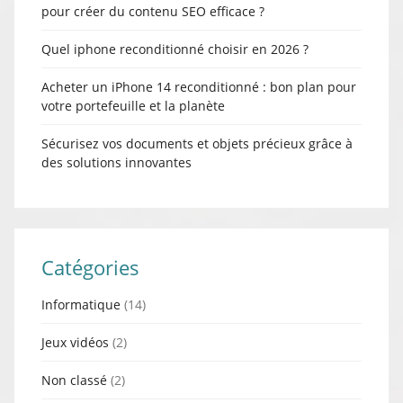
pour créer du contenu SEO efficace ?
Quel iphone reconditionné choisir en 2026 ?
Acheter un iPhone 14 reconditionné : bon plan pour
votre portefeuille et la planète
Sécurisez vos documents et objets précieux grâce à
des solutions innovantes
Catégories
Informatique
(14)
Jeux vidéos
(2)
Non classé
(2)