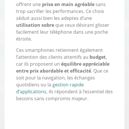
offrent une
prise en main agréable
sans
trop sacrifier les performances. Ce choix
séduit aussi bien les adeptes d’une
utilisation sobre
que ceux désirant glisser
facilement leur téléphone dans une poche
étroite.
Ces smartphones retiennent également
l’attention des clients attentifs au
budget
,
car ils proposent un
équilibre appréciable
entre prix abordable et efficacité
. Que ce
soit pour la navigation, les échanges
quotidiens ou la
gestion rapide
d’applications
, ils répondent à l’essentiel des
besoins sans compromis majeur.