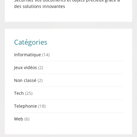
des solutions innovantes
Catégories
Informatique
(14)
Jeux vidéos
(2)
Non classé
(2)
Tech
(25)
Telephonie
(18)
Web
(6)