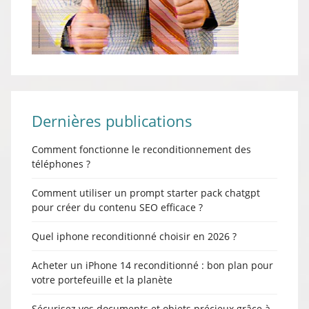
Dernières publications
Comment fonctionne le reconditionnement des
téléphones ?
Comment utiliser un prompt starter pack chatgpt
pour créer du contenu SEO efficace ?
Quel iphone reconditionné choisir en 2026 ?
Acheter un iPhone 14 reconditionné : bon plan pour
votre portefeuille et la planète
Sécurisez vos documents et objets précieux grâce à