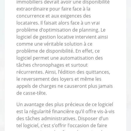
immobiliers devrait avoir une disponibilité
extraordinaire pour faire face à la
concurrence et aux exigences des
locataires. Il faisait alors face à un vrai
problème d’optimisation de planning. Le
logiciel de gestion locative intervient ainsi
comme une véritable solution à ce
problème de disponibilité. En effet, ce
logiciel permet une automatisation des
tâches chronophages et surtout
récurrentes. Ainsi, l’édition des quittances,
le reversement des loyers et même les
appels de charges ne causeront plus jamais
de casse-tête.
Un avantage des plus précieux de ce logiciel
est la régularité financière qu’il offre vis-à-vis
des tâches administratives. Disposer d’un
tel logiciel, c’est s’offrir l’occasion de faire