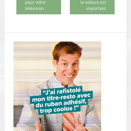
pour votre
la voiture est
télévision
important