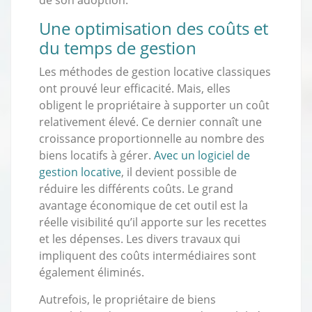
Une optimisation des coûts et
du temps de gestion
Les méthodes de gestion locative classiques
ont prouvé leur efficacité. Mais, elles
obligent le propriétaire à supporter un coût
relativement élevé. Ce dernier connaît une
croissance proportionnelle au nombre des
biens locatifs à gérer.
Avec un logiciel de
gestion locative
, il devient possible de
réduire les différents coûts. Le grand
avantage économique de cet outil est la
réelle visibilité qu’il apporte sur les recettes
et les dépenses. Les divers travaux qui
impliquent des coûts intermédiaires sont
également éliminés.
Autrefois, le propriétaire de biens