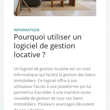
INFORMATIQUE
Pourquoi utiliser un
logiciel de gestion
locative ?
Un logiciel de gestion locative est un outil
informatique qui facilite la gestion des biens
immobiliers. Ce logiciel offre à son
utilisateur l’accès à une plateforme qui lui
permettra d’accéder à une manière toute
nouvelle de gestion de tous ses biens
immobiliers. Plusieurs avantages découlent
de son adoption.