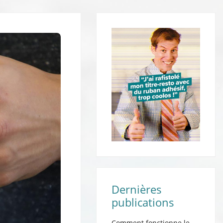
Dernières
publications
Comment fonctionne le