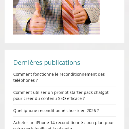
Dernières publications
Comment fonctionne le reconditionnement des
téléphones ?
Comment utiliser un prompt starter pack chatgpt
pour créer du contenu SEO efficace ?
Quel iphone reconditionné choisir en 2026 ?
Acheter un iPhone 14 reconditionné : bon plan pour
votre portefeuille et la planète