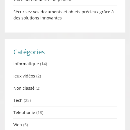
Sécurisez vos documents et objets précieux grâce à
des solutions innovantes
Catégories
Informatique
(14)
Jeux vidéos
(2)
Non classé
(2)
Tech
(25)
Telephonie
(18)
Web
(6)