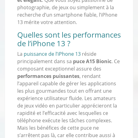
photographie, de jeux ou simplement à la
recherche d’un smartphone fiable, l’iPhone
13 mérite votre attention.
Quelles sont les performances
de l’iPhone 13 ?
La
puissance de l’iPhone 13
réside
principalement dans sa
puce A15 Bionic
. Ce
composant exceptionnel assure des
performances puissantes
, rendant
l’appareil capable de gérer les applications
les plus gourmandes tout en offrant une
expérience utilisateur fluide. Les amateurs
de jeux vidéo en particulier apprécieront la
rapidité et l’efficacité avec lesquelles ce
téléphone exécute les tâches complexes.
Mais les bénéfices de cette puce ne
s’arrêtent pas là, car elle contribue aussi à