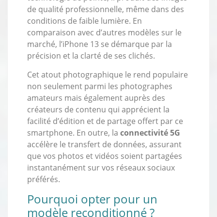
de qualité professionnelle, même dans des
conditions de faible lumière. En
comparaison avec d’autres modèles sur le
marché, l’iPhone 13 se démarque par la
précision et la clarté de ses clichés.
Cet atout photographique le rend populaire
non seulement parmi les photographes
amateurs mais également auprès des
créateurs de contenu qui apprécient la
facilité d’édition et de partage offert par ce
smartphone. En outre, la
connectivité 5G
accélère le transfert de données, assurant
que vos photos et vidéos soient partagées
instantanément sur vos réseaux sociaux
préférés.
Pourquoi opter pour un
modèle reconditionné ?