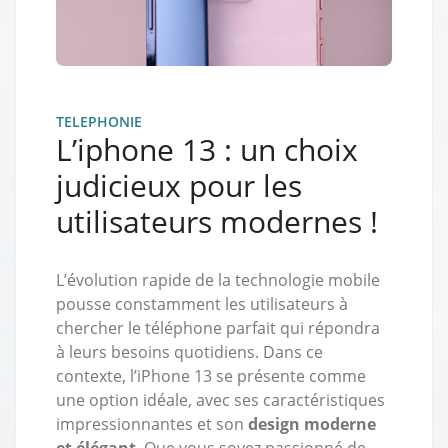
TELEPHONIE
L’iphone 13 : un choix
judicieux pour les
utilisateurs modernes !
L’évolution rapide de la technologie mobile
pousse constamment les utilisateurs à
chercher le téléphone parfait qui répondra
à leurs besoins quotidiens. Dans ce
contexte, l’iPhone 13 se présente comme
une option idéale, avec ses caractéristiques
impressionnantes et son
design moderne
et élégant
. Que vous soyez passionné de