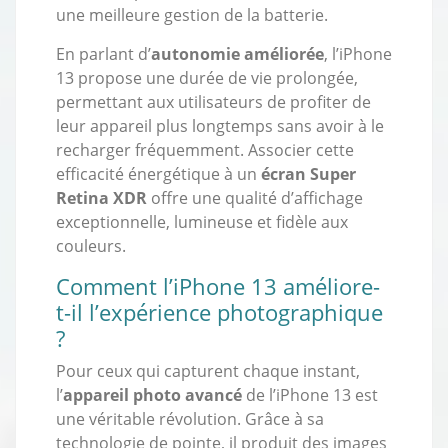
une meilleure gestion de la batterie.
En parlant d’
autonomie améliorée
, l’iPhone
13 propose une durée de vie prolongée,
permettant aux utilisateurs de profiter de
leur appareil plus longtemps sans avoir à le
recharger fréquemment. Associer cette
efficacité énergétique à un
écran Super
Retina XDR
offre une qualité d’affichage
exceptionnelle, lumineuse et fidèle aux
couleurs.
Comment l’iPhone 13 améliore-
t-il l’expérience photographique
?
Pour ceux qui capturent chaque instant,
l’
appareil photo avancé
de l’iPhone 13 est
une véritable révolution. Grâce à sa
technologie de pointe, il produit des images