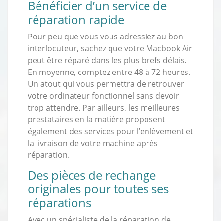
Bénéficier d’un service de
réparation rapide
Pour peu que vous vous adressiez au bon
interlocuteur, sachez que votre Macbook Air
peut être réparé dans les plus brefs délais.
En moyenne, comptez entre 48 à 72 heures.
Un atout qui vous permettra de retrouver
votre ordinateur fonctionnel sans devoir
trop attendre. Par ailleurs, les meilleures
prestataires en la matière proposent
également des services pour l’enlèvement et
la livraison de votre machine après
réparation.
Des pièces de rechange
originales pour toutes ses
réparations
Avec un spécialiste de la réparation de