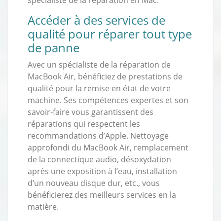
Accéder à des services de
qualité pour réparer tout type
de panne
Avec un spécialiste de la réparation de
MacBook Air, bénéficiez de prestations de
qualité pour la remise en état de votre
machine. Ses compétences expertes et son
savoir-faire vous garantissent des
réparations qui respectent les
recommandations d’Apple. Nettoyage
approfondi du MacBook Air, remplacement
de la connectique audio, désoxydation
après une exposition à l’eau, installation
d’un nouveau disque dur, etc., vous
bénéficierez des meilleurs services en la
matière.