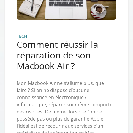
TECH
Comment réussir la
réparation de son
Macbook Air ?
Mon Macbook Air ne s’allume plus, que
faire ? Si on ne dispose d’aucune
connaissance en électronique /
informatique, réparer soi-même comporte
des risques. De même, lorsque l’on ne
possède pas ou plus de garantie Apple,
l’idéal est de recourir aux services d’un
spécialiste de la réparation en Mac.