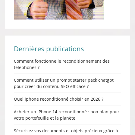
Dernières publications
Comment fonctionne le reconditionnement des
téléphones ?
Comment utiliser un prompt starter pack chatgpt
pour créer du contenu SEO efficace ?
Quel iphone reconditionné choisir en 2026 ?
Acheter un iPhone 14 reconditionné : bon plan pour
votre portefeuille et la planète
Sécurisez vos documents et objets précieux grâce à