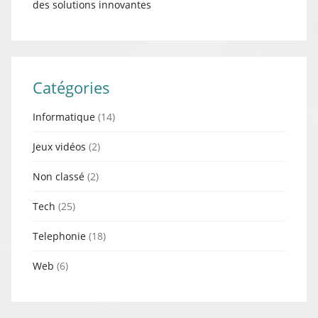
des solutions innovantes
Catégories
Informatique
(14)
Jeux vidéos
(2)
Non classé
(2)
Tech
(25)
Telephonie
(18)
Web
(6)