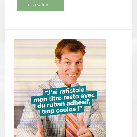
réservations