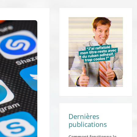
Dernières
publications
Comment fonctionne le